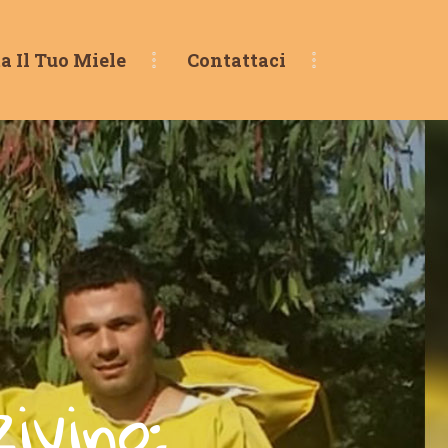
a Il Tuo Miele
Contattaci
zivino: