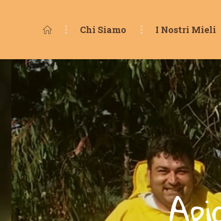
Chi Siamo
I Nostri Mieli
Api